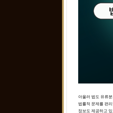
아울러 법도 유류분
법률적 문제를 편리
정보도 제공하고 있