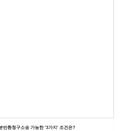
분반환청구소송 가능한 '3가지' 조건은?