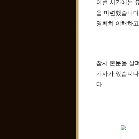
이번 시간에는 
을 마련했습니다
명확히 이해하고 
잠시 본문을 살
기사가 있습니다
다.