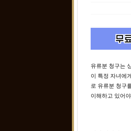
유류분 청구는 
이 특정 자녀에
로 유류분 청구를
이해하고 있어야