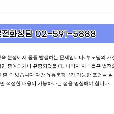
상속 분쟁에서 종종 발생하는 문제입니다. 부모님의 재
게만 증여되거나 유증되었을 때, 나머지 자녀들은 법적
 할 수 있습니다.다만 유류분청구가 가능한 조건을 잘
만 적절한 대응이 가능하다는 점을 명심해야 합니다.