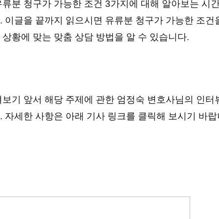
유류분 청구가 가능한 조건 3가지에 대해 알아보는 시
. 이글을 끝까지 읽으시면 유류분 청구가 가능한 조건
상황에 맞는 맞춤 상담 방법을 알 수 있습니다.
펴보기 앞서 해당 주제에 관한 엄정숙 변호사님의 인터
. 자세한 사항은 아래 기사 링크를 클릭해 보시기 바랍