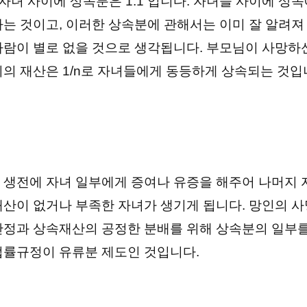
자녀 사이에 상속분은 1:1 입니다. 자녀들 사이에 상
는 것이고, 이러한 상속분에 관해서는 이미 잘 알려져
사람이 별로 없을 것으로 생각됩니다. 부모님이 사망하
의의 재산은 1/n로 자녀들에게 동등하게 상속되는 것입
 생전에 자녀 일부에게 증여나 유증을 해주어 나머지 
재산이 없거나 부족한 자녀가 생기게 됩니다. 망인의 사
안정과 상속재산의 공정한 분배를 위해 상속분의 일부
법률규정이 유류분 제도인 것입니다.