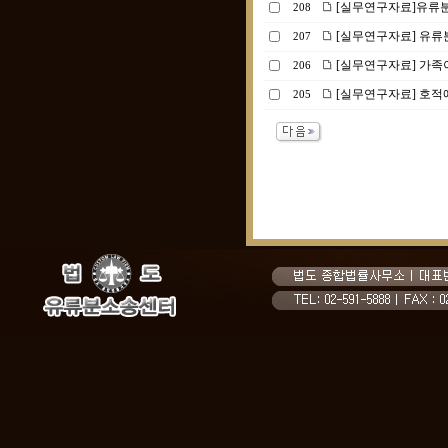
[실무연구자료]유류분
208
[실무연구자료] 유류분
207
[실무연구자료] 가족
206
[실무연구자료] 호적
205