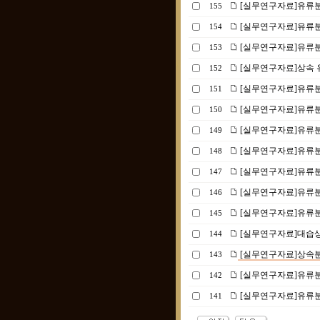
[실무연구자료]유류분
155
[실무연구자료]유류
154
[실무연구자료]유류분
153
[실무연구자료]상속 유
152
[실무연구자료]유류분 
151
[실무연구자료]유류분 
150
[실무연구자료]유류분 
149
[실무연구자료]유류분
148
[실무연구자료]유류분
147
[실무연구자료]유류분소
146
[실무연구자료]유류분 소
145
[실무연구자료]대습
144
[실무연구자료]상속분
143
[실무연구자료]유류분 반
142
[실무연구자료]유류분 
141