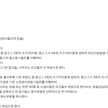
6가합2239 판결)
다.
고 1, 2에게 각 3/126지분, 원고 3, 4, 5에게 각 2/126지분에 관하여 부산지방법원 1985
전등기의 말소등기절차를 이행하라.
다.
여 그 1은 원고들, 나머지는 피고들의 각 부담으로 한다.
목록 기재 부동산 중 원고 1, 2에게 각 3/73지분에 관하여, 원고 3, 4, 5에게 각 2
반환청구권에 기한 소유권이전등기절차를 이행하라.
라는 판결 또는 주문 제2항 및 소송비용은 피고들의 부담으로 한다라는 판결(당심에
 감축하고 위 등기말소 청구부분은 선택적으로 추가하였다).
 패소부분을 취소한다.
의 부담으로 한다.